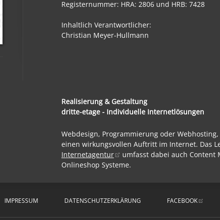
Registernummer: HRA: 2806 und HRB: 7428
Inhaltlich Verantwortlicher:
Christian Meyer-Hullmann
Realisierung & Gestaltung
dritte-etage - Individuelle Internetlösungen
Webdesign, Programmierung oder Webhosting, wi
einen wirkungsvollen Auftritt im Internet. Das 
Internetagentur
umfasst dabei auch Content
Onlineshop Systeme.
IMPRESSUM
DATENSCHUTZERKLÄRUNG
FACEBOOK