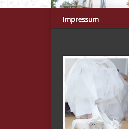
Impressum