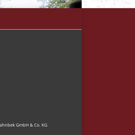
Wahnbek GmbH & Co. KG