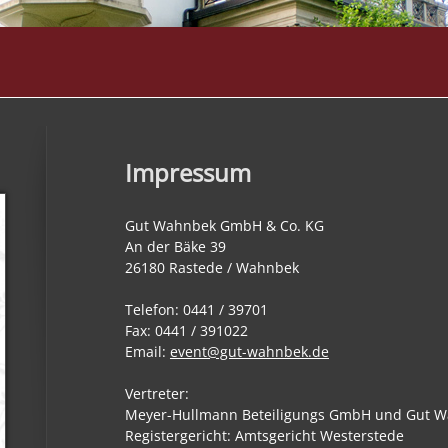
Impressum
Gut Wahnbek GmbH & Co. KG
An der Bäke 39
26180 Rastede / Wahnbek
Telefon: 0441 / 39701
Fax: 0441 / 391022
Email:
event@gut-wahnbek.de
Vertreter:
Meyer-Hullmann Beteiligungs GmbH und Gut 
Registergericht: Amtsgericht Westerstede