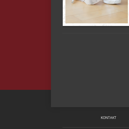
KONTAKT