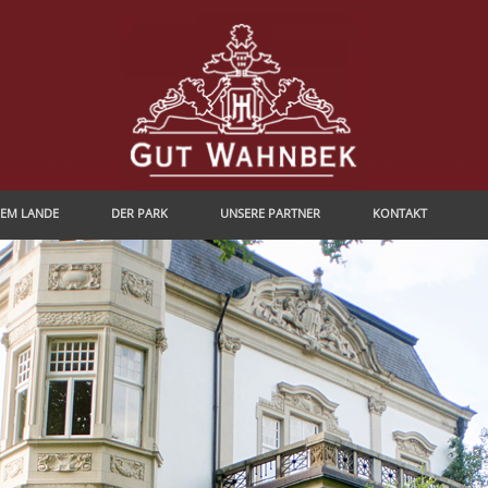
DEM LANDE
DER PARK
UNSERE PARTNER
KONTAKT